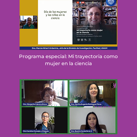
Programa especial: Mi trayectoria como
mujer en la ciencia