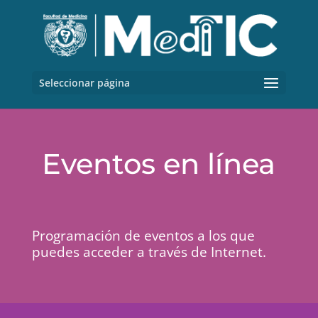
Seleccionar página
Eventos en línea
Programación de eventos a los que
puedes acceder a través de Internet.