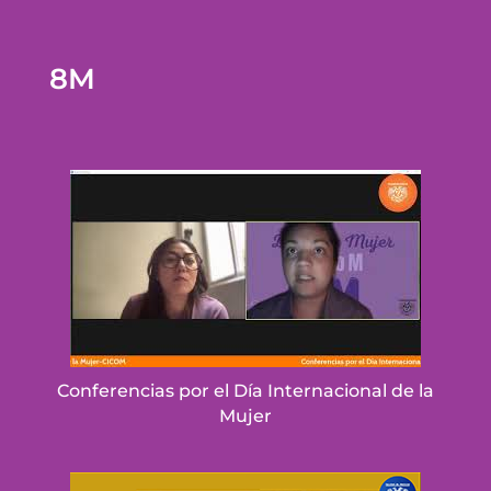
8M
Conferencias por el Día Internacional de la
Mujer