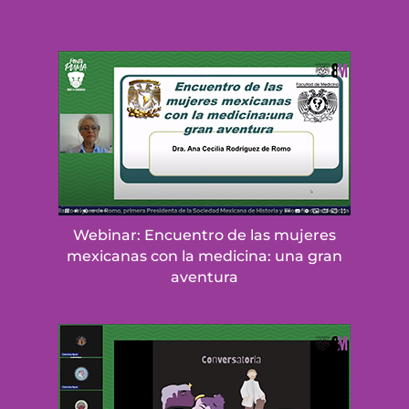
Webinar: Encuentro de las mujeres
mexicanas con la medicina: una gran
aventura