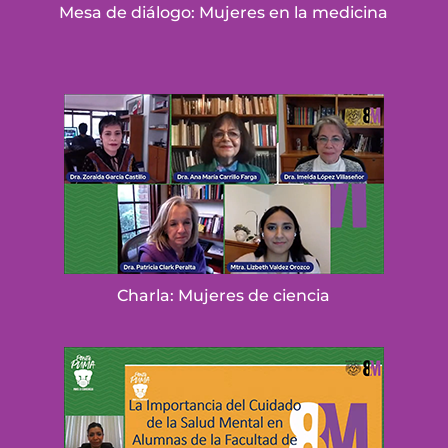
Mesa de diálogo: Mujeres en la medicina
Charla: Mujeres de ciencia