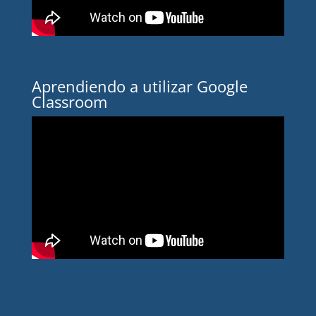
Aprendiendo a utilizar Google
Classroom