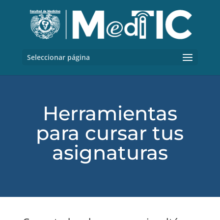
Seleccionar página
Herramientas
para cursar tus
asignaturas