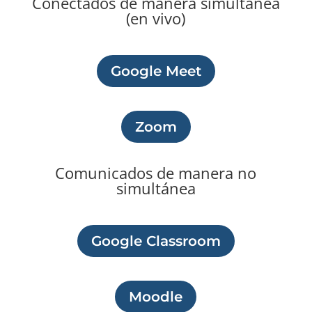
Conectados de manera simultánea
(en vivo)
Google Meet
Zoom
Comunicados de manera no
simultánea
Google Classroom
Moodle