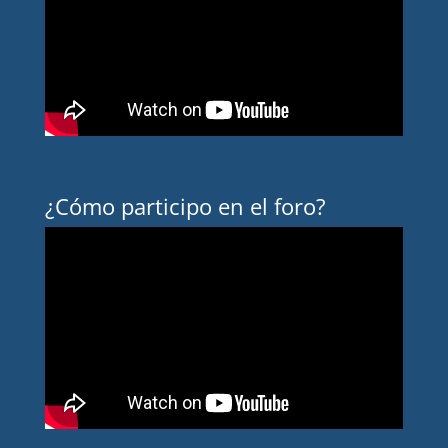
¿Cómo participo en el foro?