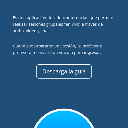
Es una aplicación de videoconferencias que permite
realizar sesiones grupales “en vivo” a través de
audio, video y chat.
Cuando se programe una sesión, tu profesor o
profesora te enviará un vínculo para ingresar.
Descarga la guía