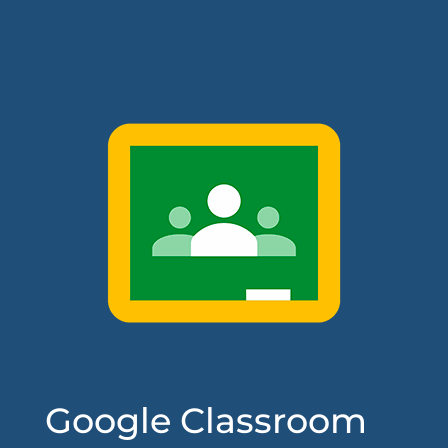
Google Classroom