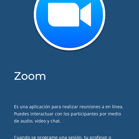
Zoom
Es una aplicación para realizar reuniones a en línea.
Puedes interactuar con los participantes por medio
de audio, video y chat.
Cuando se programe una sesión, tu profesor o