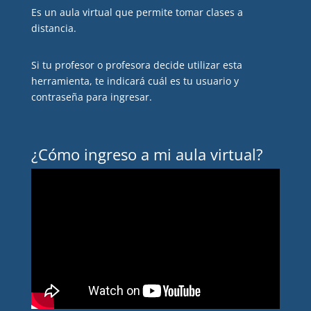
Es un aula virtual que permite tomar clases a
distancia.
Si tu profesor o profesora decide utilizar esta
herramienta, te indicará cuál es tu usuario y
contraseña para ingresar.
¿Cómo ingreso a mi aula virtual?