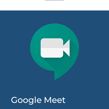
Google Meet