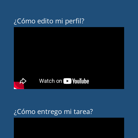
¿Cómo edito mi perfil?
¿Cómo entrego mi tarea?