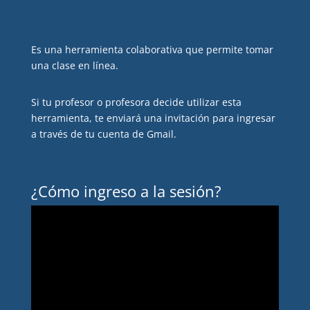
Es una herramienta colaborativa que permite tomar
una clase en línea.
Si tu profesor o profesora decide utilizar esta
herramienta, te enviará una invitación para ingresar
a través de tu cuenta de Gmail.
¿Cómo ingreso a la sesión?