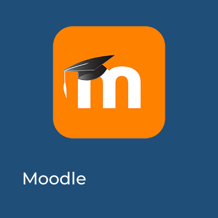
Moodle