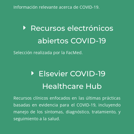
Información relevante acerca de COVID-19.
Recursos electrónicos
abiertos COVID-19
Selección realizada por la FacMed.
Elsevier COVID-19
Healthcare Hub
Recursos clínicos enfocados en las últimas prácticas
basadas en evidencia para el COVID-19, incluyendo
manejo de los síntomas, diagnóstico, tratamiento, y
seguimiento a la salud.