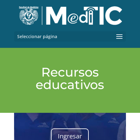
Seleccionar página
Recursos
educativos
Ingresar