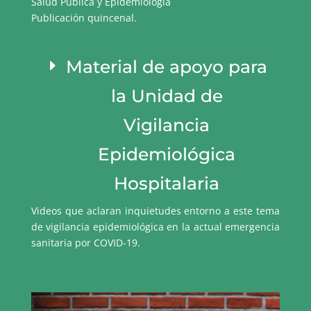
Salud Pública y Epidemiología
Publicación quincenal.
Material de apoyo para
la Unidad de
Vigilancia
Epidemiológica
Hospitalaria
Videos que aclaran inquietudes entorno a este tema
de vigilancia epidemiológica en la actual emergencia
sanitaria por COVID-19.