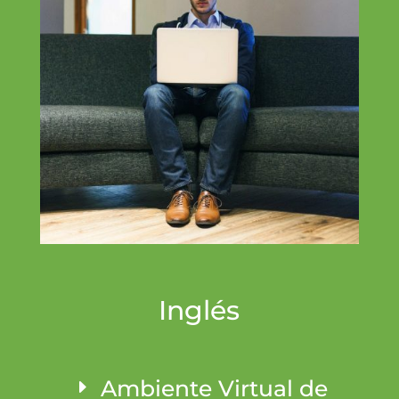
Inglés
Ambiente Virtual de