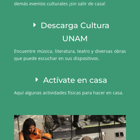
demás eventos culturales ¡sin salir de casa!
Descarga Cultura
UNAM
Encuentre música, literatura, teatro y diversas obras
que puede escuchar en sus dispositivos.
Actívate en casa
Aquí algunas actividades físicas para hacer en casa.