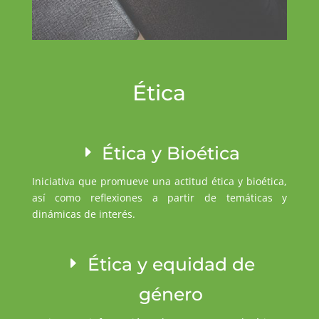
Ética
Ética y Bioética
Iniciativa que promueve una actitud ética y bioética,
así como reflexiones a partir de temáticas y
dinámicas de interés.
Ética y equidad de
género