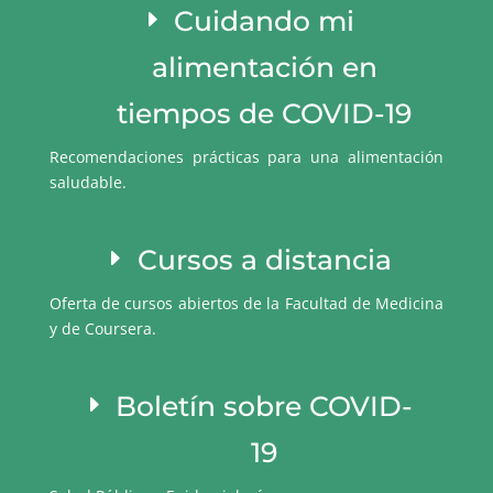
Cuidando mi
alimentación en
tiempos de COVID-19
Recomendaciones prácticas para una alimentación
saludable.
Cursos a distancia
Oferta de cursos abiertos de la Facultad de Medicina
y de Coursera.
Boletín sobre COVID-
19