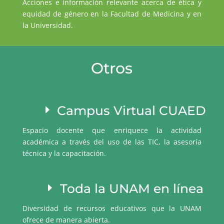
Acciones e información relevante acerca de ética y
equidad de género en la Facultad de Medicina y en
la Universidad.
Otros
Campus Virtual CUAED
Espacio docente que enriquece la actividad
académica a través del uso de las TIC, la asesoría
técnica y la capacitación.
Toda la UNAM en línea
Diversidad de recursos educativos que la UNAM
ofrece de manera abierta.