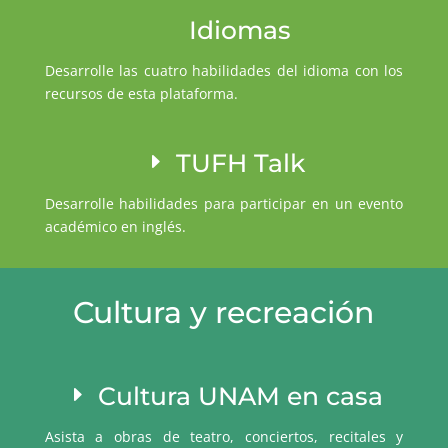
Idiomas
Desarrolle las cuatro habilidades del idioma con los
recursos de esta plataforma.
TUFH Talk
Desarrolle habilidades para participar en un evento
académico en inglés.
Cultura y recreación
Cultura UNAM en casa
Asista a obras de teatro, conciertos, recitales y